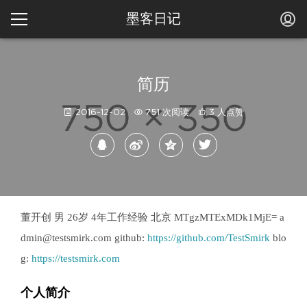
墨客日记
简历
2016-12-02
751 次阅读
3 人点赞
董开创 男 26岁 4年工作经验 北京 MTgzMTExMDk1MjE= a
dmin@testsmirk.com github:
https://github.com/TestSmirk
blo
g:
https://testsmirk.com
个人简介