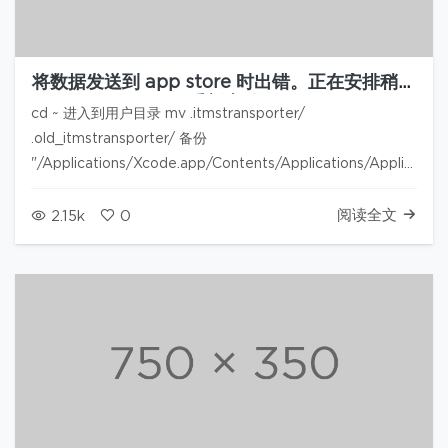
将数据发送到 app store 时出错。正在安排稍后
重新启动
cd ~ 进入到用户目录 mv .itmstransporter/
.old_itmstransporter/ 备份
"/Applications/Xcode.app/Contents/Applications/Application
Loader.app/Contents/itms/bin/iTM…
阅读全文
2.15k
0