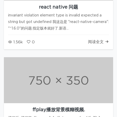
react native 问题
invariant violation element type is invalid expected a
string but got undefined 我这边是 "react-native-camera":
"^1.6.0"的问题.指定版本就好了.新语…
阅读全文
1.56k
0
ffplay播放背景模糊视频.