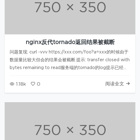
nginx反代tornado返回结果被截断
问题复现: curl -vvv https://xxx.com/foo?a=xxx的时候由于
数据量比较大但会的结果会被截断.提示: transfer closed with
bytes remaining to read服务端的tornado的log提示已经正
常返回. 而curl -vvv http…
阅读全文
1.18k
0