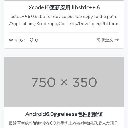
Xcode10更新应用 libstdc++.6
libstdc++.6.0.9.tbd for device put tdb copy to the path:
/Applications/Xcode.app/Contents/Developer/Platforms/i
阅读全文
4.16k
0
Android6.0的release包性能验证
最近写生成gif的时候在6.0的手机上.存在掉帧问题.后来发现是