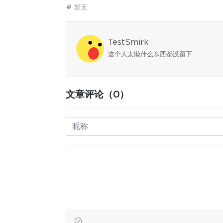
暂无
TestSmirk
这个人太懒什么东西都没留下
文章评论（0）