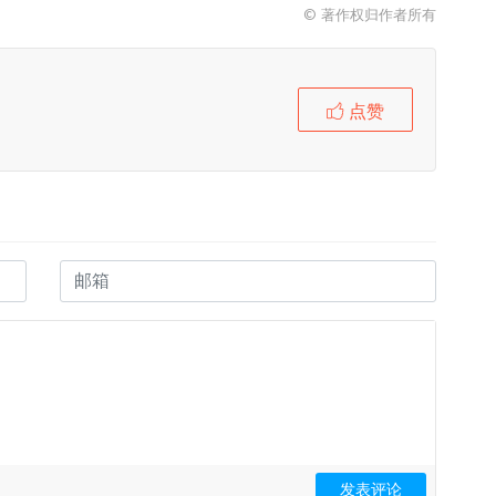
© 著作权归作者所有
点赞