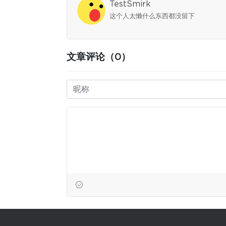
TestSmirk
这个人太懒什么东西都没留下
文章评论（0）