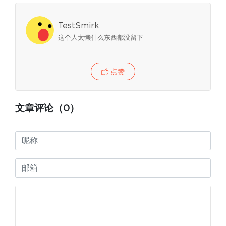
TestSmirk
这个人太懒什么东西都没留下
点赞
文章评论（0）