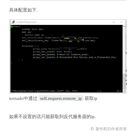
具体配置如下.
tornado中通过
self.request.remote_ip
获取ip
如果不设置的话只能获取到反代服务器的ip.
© 著作权归作者所有