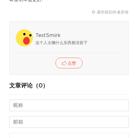
© 著作权归作者所有
TestSmirk
这个人太懒什么东西都没留下
点赞
文章评论（0）