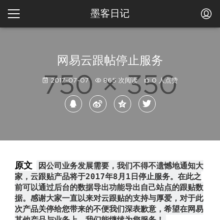
墨客日记
网易云跟帖停止服务
2017-07-07
865 次阅读
0 人点赞
原文
因公司业务发展需要，我们不得不遗憾地通知大
家，云跟贴产品将于2017年8月1日停止服务。在此之
前可以通过后台的数据导出功能导出自己站点的跟贴数
据。感谢大家一直以来对云跟贴的支持与厚爱，对于此
次产品关停给您带来的不便我们深表歉意，希望在网易
其他产品与业务上，我们能继续为您服务！