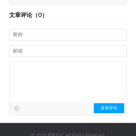
文章评论（0）
© 2026 墨客日记. All Rights Reserved.