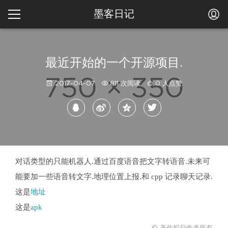
墨客日记
最近开始的一个开源项目.
2017-04-07
811 次阅读
0 人点赞
对话类型的只能机器人.通过百度语音把文字转语音.未来可
能要加一些语音转文字.地理位置上报.和 cpp 记录聊天记录.
这是
地址
这是
apk