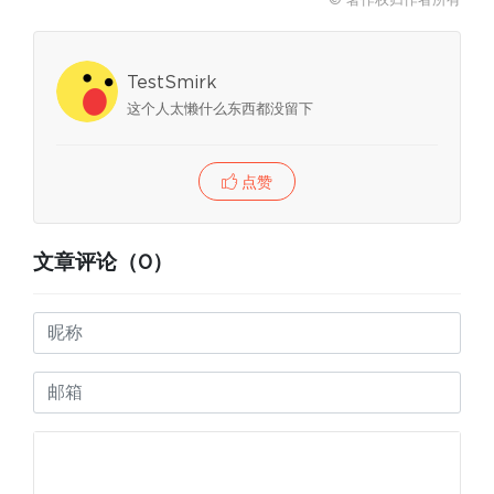
© 著作权归作者所有
TestSmirk
这个人太懒什么东西都没留下
点赞
文章评论（0）