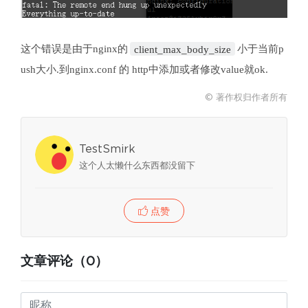
这个错误是由于nginx的
client_max_body_size
小于当前p
ush大小.到nginx.conf 的 http中添加或者修改value就ok.
© 著作权归作者所有
TestSmirk
这个人太懒什么东西都没留下
点赞
文章评论（0）