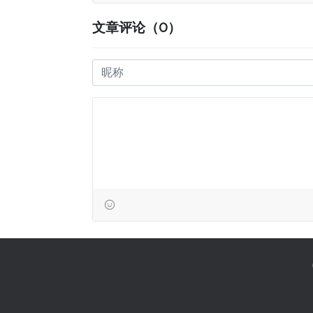
文章评论（0）