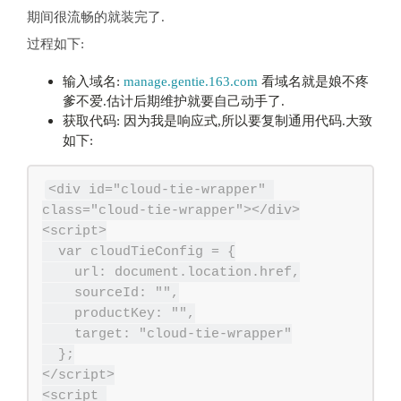
期间很流畅的就装完了.
过程如下:
输入域名:
manage.gentie.163.com
看域名就是娘不疼
爹不爱.估计后期维护就要自己动手了.
获取代码: 因为我是响应式,所以要复制通用代码.大致
如下:
<div id="cloud-tie-wrapper" 
class="cloud-tie-wrapper"></div>

<script>

  var cloudTieConfig = {

    url: document.location.href,

    sourceId: "",

    productKey: "",

    target: "cloud-tie-wrapper"

  };

</script>

<script 