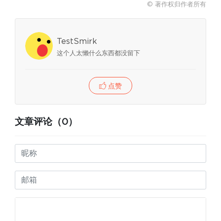
© 著作权归作者所有
TestSmirk
这个人太懒什么东西都没留下
点赞
文章评论（0）