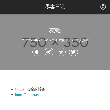
墨客日记
友链
2016-11-22
2.25k 次阅读
0 人点赞
Bigger 老徐的博客
https://bigger.ee