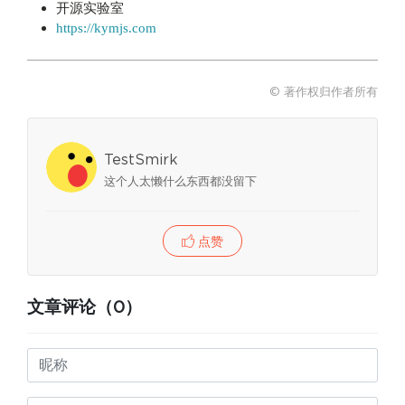
开源实验室
https://kymjs.com
© 著作权归作者所有
TestSmirk
这个人太懒什么东西都没留下
点赞
文章评论（0）