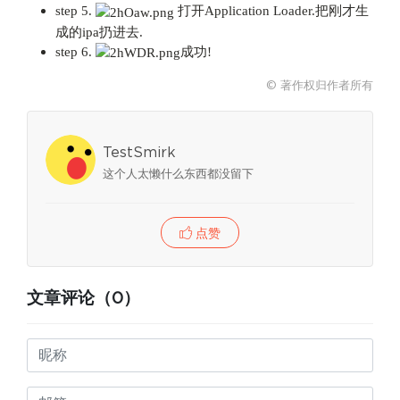
step 5.
打开Application Loader.把刚才生
成的ipa扔进去.
step 6.
成功!
© 著作权归作者所有
TestSmirk
这个人太懒什么东西都没留下
点赞
文章评论（0）