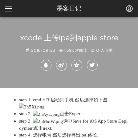
墨客日记
xcode 上传ipa到apple store
2016-09-23
1.58k 次阅读
0 人点赞
step 1. cmd + R 启动到手机 然后选择如下图
step 2.
点击Expert.
step 3.
选中Save for iOS App Store Depl
oyment点击next.
step 4. 选择帐号.然后选择导出ipa 路径.