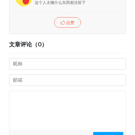
这个人太懒什么东西都没留下
点赞
文章评论（0）