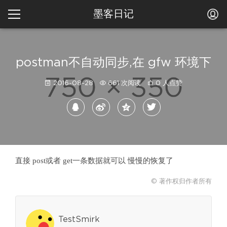
墨客日记
postman不自动同步,在 gfw 环境下
2016-08-28
661 次阅读
0 人点赞
直接 post或者 get一条数据就可以 慢慢的恢复了
© 著作权归作者所有
TestSmirk