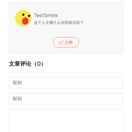
TestSmirk
这个人太懒什么东西都没留下
点赞
文章评论（0）