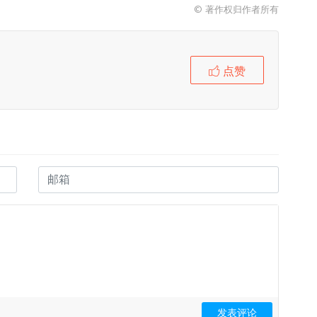
© 著作权归作者所有
点赞