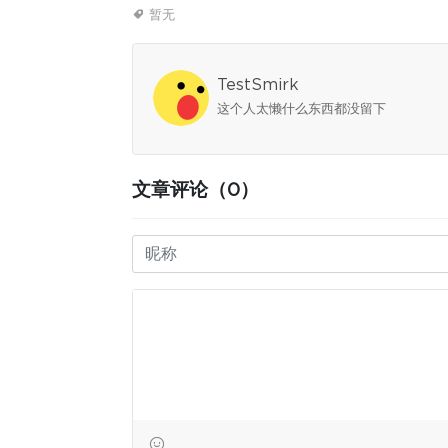
暂无
TestSmirk
这个人太懒什么东西都没留下
文章评论（0）