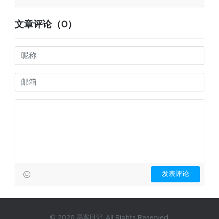
文章评论（0）
© 2026 墨客日记. All Rights Reserved.