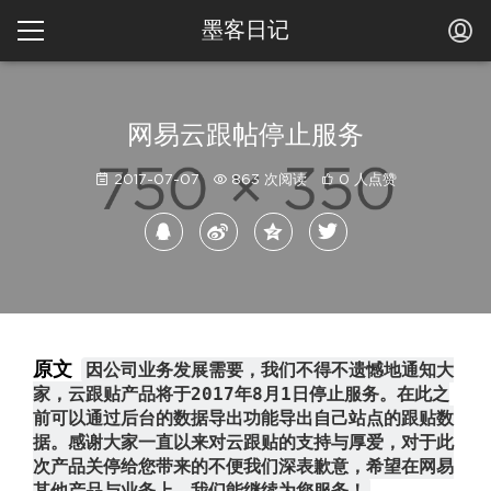
墨客日记
网易云跟帖停止服务
2017-07-07
863 次阅读
0 人点赞
原文
因公司业务发展需要，我们不得不遗憾地通知大
家，云跟贴产品将于2017年8月1日停止服务。在此之
前可以通过后台的数据导出功能导出自己站点的跟贴数
据。感谢大家一直以来对云跟贴的支持与厚爱，对于此
次产品关停给您带来的不便我们深表歉意，希望在网易
其他产品与业务上，我们能继续为您服务！