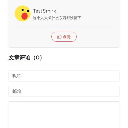
TestSmirk
这个人太懒什么东西都没留下
点赞
文章评论（0）