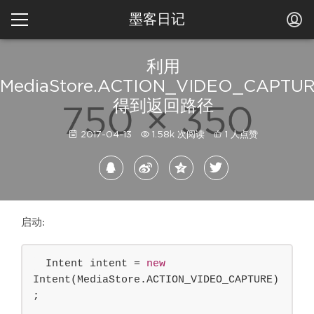
墨客日记
利用
MediaStore.ACTION_VIDEO_CAPTU
得到返回路径
2017-04-13
1.58k 次阅读
1 人点赞
启动:
  Intent intent = 
new
Intent(MediaStore.ACTION_VIDEO_CAPTURE)
;
