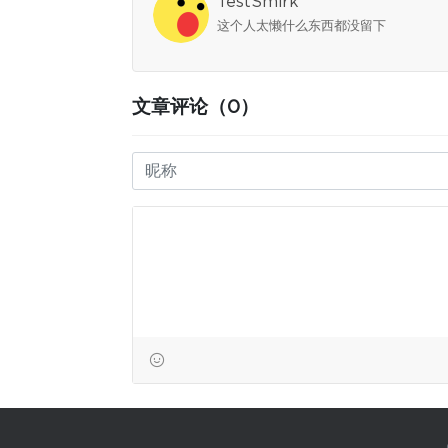
TestSmirk
这个人太懒什么东西都没留下
文章评论（0）