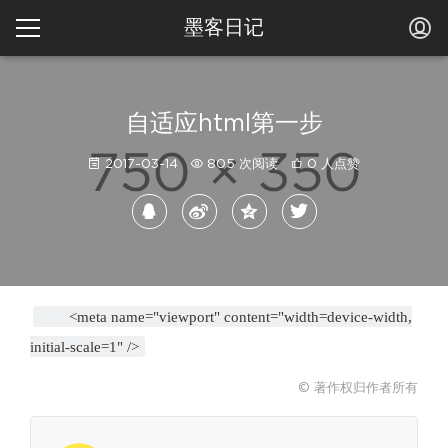
墨客日记
自适应html第一步
2017-03-14
805 次阅读
0 人点赞
<meta name="viewport" content="width=device-width,
initial-scale=1" />
© 著作权归作者所有