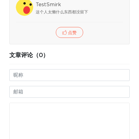
TestSmirk
这个人太懒什么东西都没留下
点赞
文章评论（0）