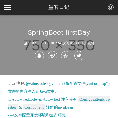
墨客日记
SpringBoot firstDay
2017-01-26
774 次阅读
0 人点赞
Java 注解:
@valuecode>@value 解析配置文件(yml or prop*)
@Autowiredcode>@Autowired 注入带有
ConfigurationProp
erties
&
Component
注解的javaBean
yml文件配置开发环境和生产环境