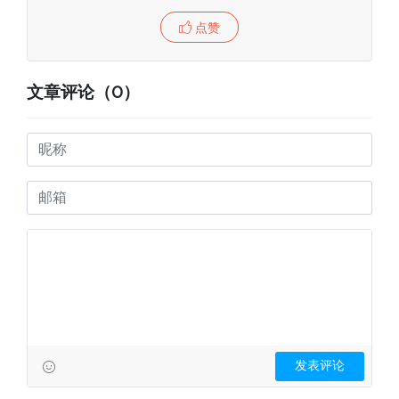
点赞
文章评论（0）