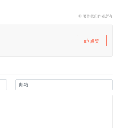
© 著作权归作者所有
点赞