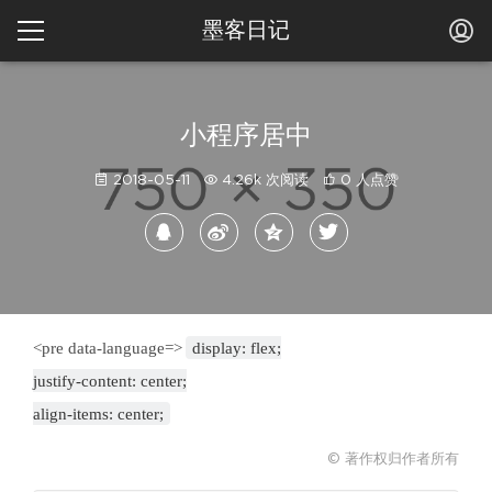
墨客日记
小程序居中
2018-05-11
4.26k 次阅读
0 人点赞
<pre data-language=>
display: flex;
justify-content: center;
© 著作权归作者所有