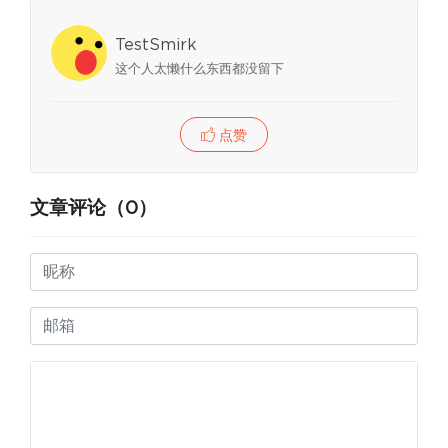
TestSmirk
这个人太懒什么东西都没留下
点赞
文章评论（0）